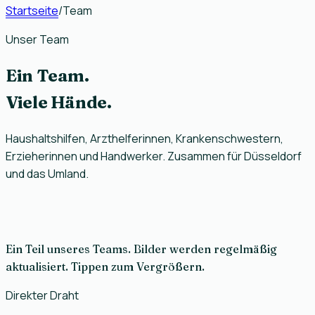
Startseite
/
Team
Unser Team
Ein Team.
Viele
Hände.
Haushaltshilfen, Arzthelferinnen, Krankenschwestern,
Erzieherinnen und Handwerker. Zusammen für Düsseldorf
und das Umland.
Ein Teil unseres Teams. Bilder werden regelmäßig
aktualisiert. Tippen zum Vergrößern.
Direkter Draht