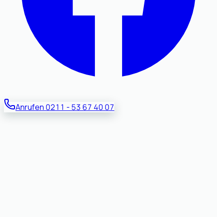
Anrufen
0211 - 53 67 40 07