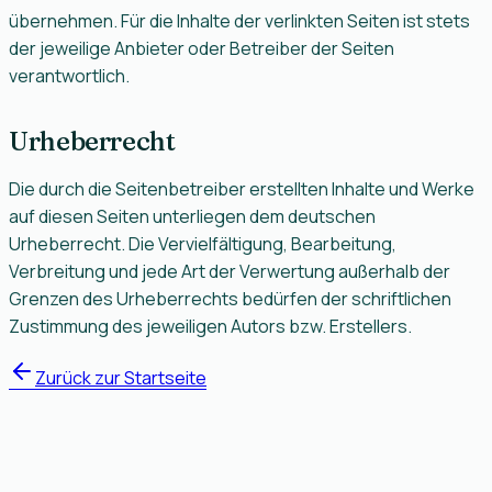
übernehmen. Für die Inhalte der verlinkten Seiten ist stets
der jeweilige Anbieter oder Betreiber der Seiten
verantwortlich.
Urheberrecht
Die durch die Seitenbetreiber erstellten Inhalte und Werke
auf diesen Seiten unterliegen dem deutschen
Urheberrecht. Die Vervielfältigung, Bearbeitung,
Verbreitung und jede Art der Verwertung außerhalb der
Grenzen des Urheberrechts bedürfen der schriftlichen
Zustimmung des jeweiligen Autors bzw. Erstellers.
Zurück zur Startseite