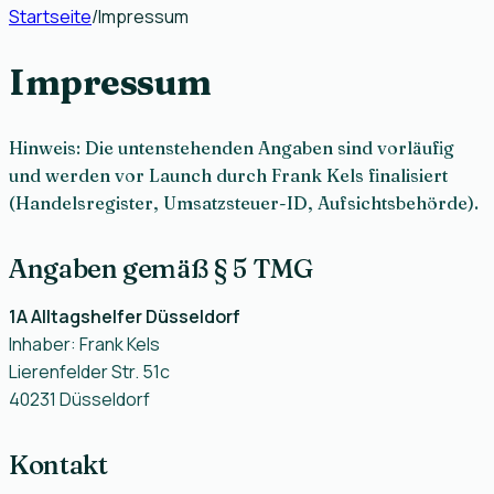
Startseite
/
Impressum
Impressum
Hinweis: Die untenstehenden Angaben sind vorläufig
und werden vor Launch durch Frank Kels finalisiert
(Handelsregister, Umsatzsteuer-ID, Aufsichtsbehörde).
Angaben gemäß § 5 TMG
1A Alltagshelfer Düsseldorf
Inhaber: Frank Kels
Lierenfelder Str. 51c
40231
Düsseldorf
Kontakt