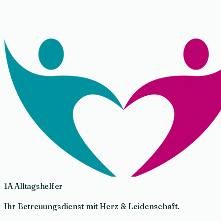
1A Alltagshelfer
Ihr Betreuungsdienst mit Herz & Leidenschaft.